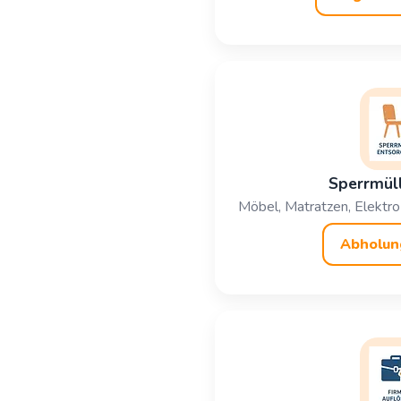
Sperrmül
Möbel, Matratzen, Elektro 
Abholun