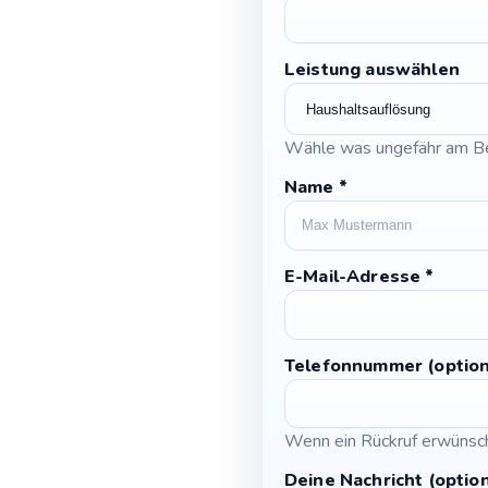
Leistung auswählen
Wähle was ungefähr am Be
Name
*
E-Mail-Adresse
*
Telefonnummer (option
Wenn ein Rückruf erwünscht
Deine Nachricht (option