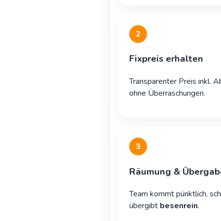
2
Fixpreis erhalten
Transparenter Preis inkl. 
ohne Überraschungen.
3
Räumung & Übergab
Team kommt pünktlich, sch
übergibt
besenrein
.