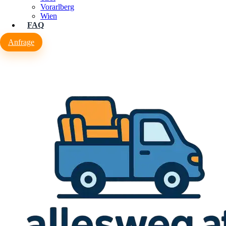
Vorarlberg
Wien
FAQ
Anfrage