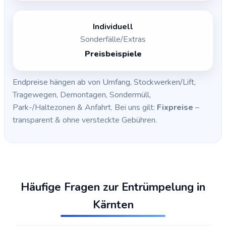
Individuell
Sonderfälle/Extras
Preisbeispiele
Endpreise hängen ab von Umfang, Stockwerken/Lift,
Tragewegen, Demontagen, Sondermüll,
Park-/Haltezonen & Anfahrt. Bei uns gilt:
Fixpreise
–
transparent & ohne versteckte Gebühren.
Häufige Fragen zur Entrümpelung in
Kärnten