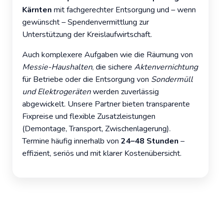
Kärnten
mit fachgerechter Entsorgung und – wenn
gewünscht – Spendenvermittlung zur
Unterstützung der
Kreislaufwirtschaft
.
Auch komplexere Aufgaben wie die Räumung von
Messie-Haushalten
, die sichere
Aktenvernichtung
für Betriebe oder die Entsorgung von
Sondermüll
und Elektrogeräten
werden zuverlässig
abgewickelt. Unsere Partner bieten transparente
Fixpreise und flexible Zusatzleistungen
(Demontage, Transport, Zwischenlagerung).
Termine häufig innerhalb von
24–48 Stunden
–
effizient, seriös und mit klarer Kostenübersicht.