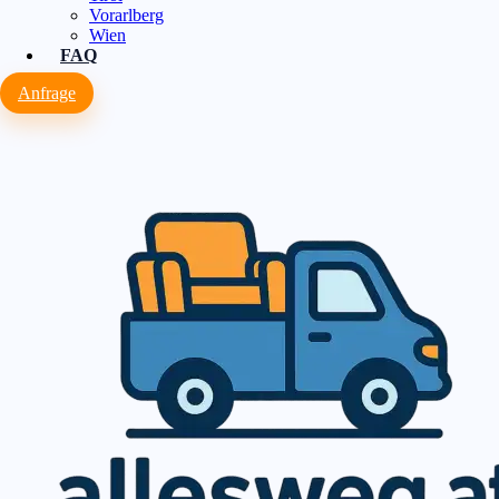
Vorarlberg
Wien
FAQ
Anfrage