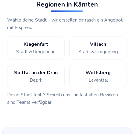
Regionen in Kärnten
Wähle deine Stadt – wir erstellen dir rasch ein Angebot
mit Fixpreis.
Klagenfurt
Villach
Stadt & Umgebung
Stadt & Umgebung
Spittal an der Drau
Wolfsberg
Bezirk
Lavanttal
Deine Stadt fehlt?
Schreib uns
– in fast allen Bezirken
sind Teams verfügbar.