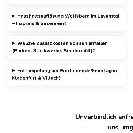
Haushaltsauflösung
Wolfsberg
im Lavanttal
– Fixpreis & besenrein?
Welche Zusatzkosten können anfallen
(Parken, Stockwerke, Sondermüll)?
Entrümpelung am Wochenende/Feiertag in
Klagenfurt
&
Villach
?
Unverbindlich anfr
uns umg