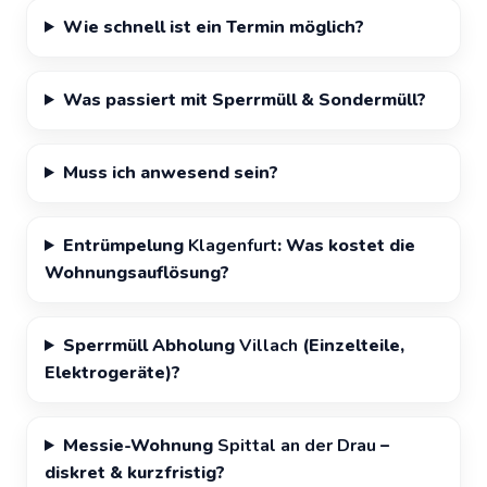
Wie schnell ist ein Termin möglich?
Was passiert mit Sperrmüll & Sondermüll?
Muss ich anwesend sein?
Entrümpelung
Klagenfurt
: Was kostet die
Wohnungsauflösung?
Sperrmüll Abholung
Villach
(Einzelteile,
Elektrogeräte)?
Messie-Wohnung
Spittal an der Drau
–
diskret & kurzfristig?