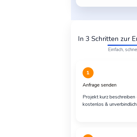
In 3 Schritten zur 
Einfach, schne
1
Anfrage senden
Projekt kurz beschreiben
kostenlos & unverbindlich