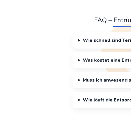
FAQ – Entrü
Wie schnell sind Ter
Was kostet eine Ent
Muss ich anwesend s
Wie läuft die Entsor