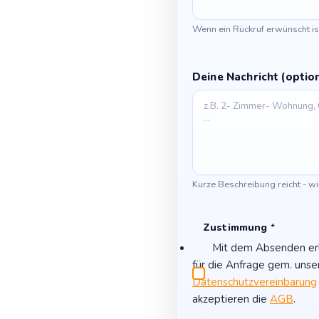
Wenn ein Rückruf erwünscht is
Deine Nachricht (optio
Kurze Beschreibung reicht - wi
Zustimmung
*
Mit dem Absenden erl
für die Anfrage gem. unse
Datenschutzvereinbarung
akzeptieren die
AGB
.