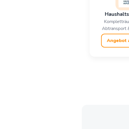
Haushalts
Kompletträu
Abtransport 
Angebot 