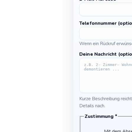
Telefonnummer (optio
Wenn ein Rückruf erwünsc
Deine Nachricht (optio
Kurze Beschreibung reicht
Details nach.
Zustimmung
*
Mit dem Abse