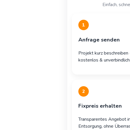
Einfach, schne
1
Anfrage senden
Projekt kurz beschreiben
kostenlos & unverbindlich
2
Fixpreis erhalten
Transparentes Angebot in
Entsorgung, ohne Überra