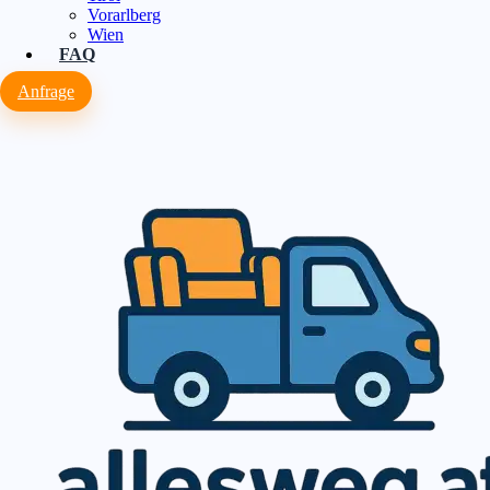
Vorarlberg
Wien
FAQ
Anfrage