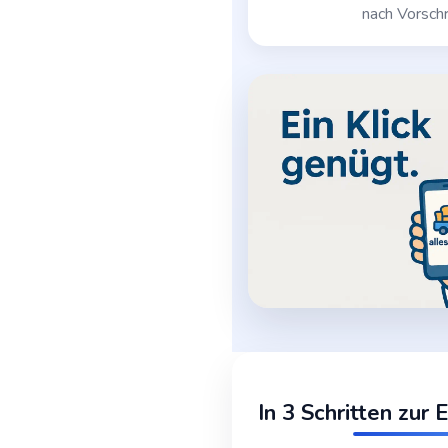
nach Vorschr
In 3 Schritten zur