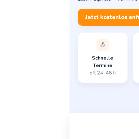
Jetzt kostenlos an
Schnelle
Termine
oft 24–48 h