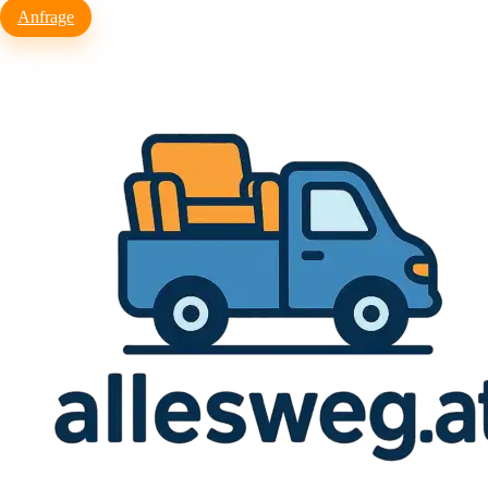
Anfrage