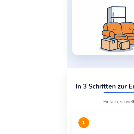
In 3 Schritten zur 
Einfach, schnel
1