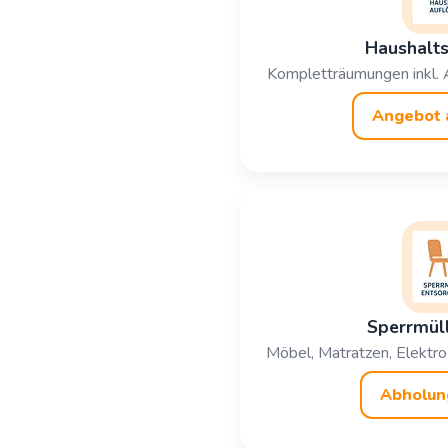
Haushalts
Kompletträumungen inkl. 
Angebot 
Sperrmül
Möbel, Matratzen, Elektro 
Abholun