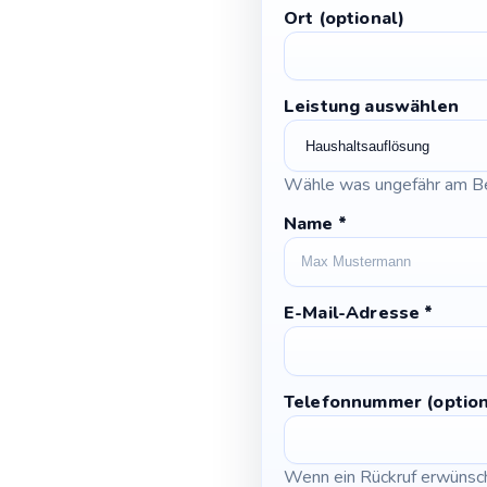
Ort (optional)
Leistung auswählen
Wähle was ungefähr am Be
Name
*
E-Mail-Adresse
*
Telefonnummer (option
Wenn ein Rückruf erwünscht