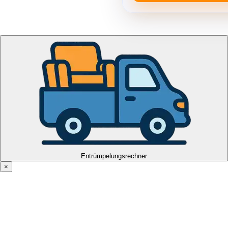
Entrümpelungsrechner
×