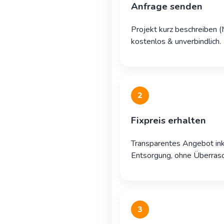
Anfrage senden
Projekt kurz beschreiben 
kostenlos & unverbindlich.
2
Fixpreis erhalten
Transparentes Angebot ink
Entsorgung, ohne Überras
3