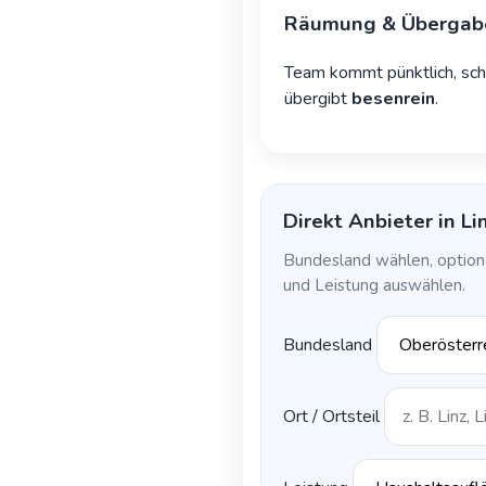
Räumung & Übergab
Team kommt pünktlich, sch
übergibt
besenrein
.
Direkt Anbieter in Li
Bundesland wählen, optiona
und Leistung auswählen.
Bundesland
Ort / Ortsteil