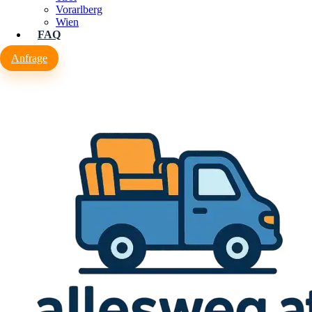
Vorarlberg
Wien
FAQ
Anfrage